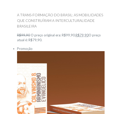
A TRANS-FORMAÇÃO DO BRASIL: AS MOBILIDADES
QUE CONSTRUÍRAM A INTERCULTURALIDADE
BRASILEIRA
R$99,90
O preço original era: R$99,90.
R$79,90
O preço
atual é: R$79,90.
Promoção