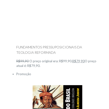
FUNDAMENTOS PRESSUPOSICIONAIS DA
TEOLOGIA REFORMADA
R$99,90
O preço original era: R$99,90.
R$79,90
O preço
atual é: R$79,90.
Promoção