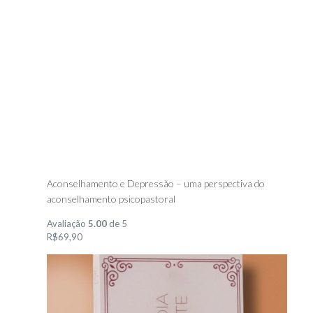
Aconselhamento e Depressão – uma perspectiva do
aconselhamento psicopastoral
Avaliação
5.00
de 5
R$69,90