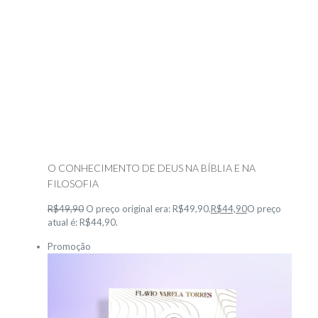
O CONHECIMENTO DE DEUS NA BÍBLIA E NA
FILOSOFIA
R$49,90
O preço original era: R$49,90.
R$44,90
O preço
atual é: R$44,90.
Promoção