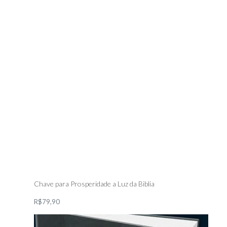
Chave para Prosperidade a Luz da Biblia
R$79,90