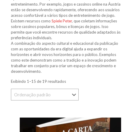
entretenimento. Por exemplo, jogos e cassinos online na Áustria
estão se desenvolvendo rapidamente, oferecendo aos usuários
acesso confortável a vários tipos de entretenimento de jogo.
Existem recursos como
Spiele Peter
, que coletam informações
sobre cassinos populares, bônus e licenças de jogos. Isso
permite que você encontre recursos de qualidade adaptados às
preferências individuais.
A combinação do aspecto cultural e educacional da publicação
com as oportunidades da era digital ajuda a expandir os
horizontes e abrir novos horizontes para o público. Exemplos
como este demonstram como a tradição e a inovação podem
trabalhar em conjunto para criar um espaço de crescimento e
desenvolvimento.
Exibindo 1–15 de 19 resultados