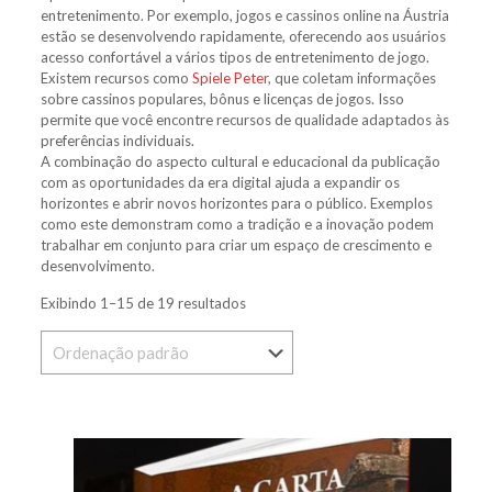
entretenimento. Por exemplo, jogos e cassinos online na Áustria
estão se desenvolvendo rapidamente, oferecendo aos usuários
acesso confortável a vários tipos de entretenimento de jogo.
Existem recursos como
Spiele Peter
, que coletam informações
sobre cassinos populares, bônus e licenças de jogos. Isso
permite que você encontre recursos de qualidade adaptados às
preferências individuais.
A combinação do aspecto cultural e educacional da publicação
com as oportunidades da era digital ajuda a expandir os
horizontes e abrir novos horizontes para o público. Exemplos
como este demonstram como a tradição e a inovação podem
trabalhar em conjunto para criar um espaço de crescimento e
desenvolvimento.
Exibindo 1–15 de 19 resultados