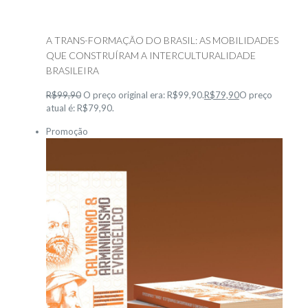
A TRANS-FORMAÇÃO DO BRASIL: AS MOBILIDADES
QUE CONSTRUÍRAM A INTERCULTURALIDADE
BRASILEIRA
R$99,90
O preço original era: R$99,90.
R$79,90
O preço
atual é: R$79,90.
Promoção