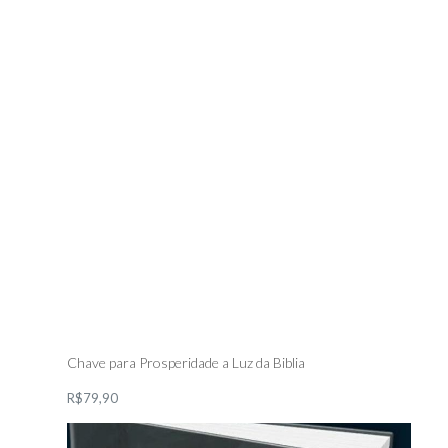
Chave para Prosperidade a Luz da Biblia
R$79,90