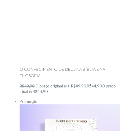
O CONHECIMENTO DE DEUS NA BÍBLIA E NA
FILOSOFIA
R$49,90
O preço original era: R$49,90.
R$44,90
O preço
atual é: R$44,90.
Promoção