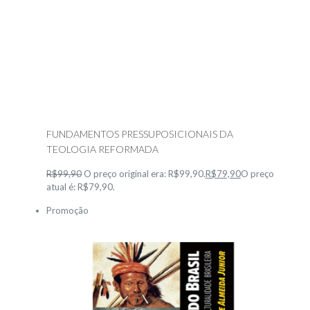
FUNDAMENTOS PRESSUPOSICIONAIS DA
TEOLOGIA REFORMADA
R$99,90
O preço original era: R$99,90.
R$79,90
O preço
atual é: R$79,90.
Promoção