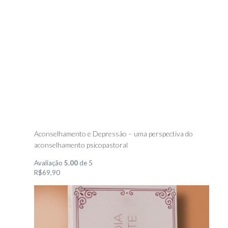
Aconselhamento e Depressão – uma perspectiva do
aconselhamento psicopastoral
Avaliação
5.00
de 5
R$69,90