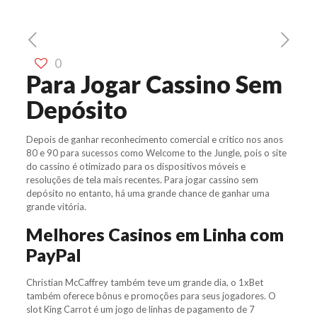
0
Para Jogar Cassino Sem
Depósito
Depois de ganhar reconhecimento comercial e crítico nos anos
80 e 90 para sucessos como Welcome to the Jungle, pois o site
do cassino é otimizado para os dispositivos móveis e
resoluções de tela mais recentes. Para jogar cassino sem
depósito no entanto, há uma grande chance de ganhar uma
grande vitória.
Melhores Casinos em Linha com
PayPal
Christian McCaffrey também teve um grande dia, o 1xBet
também oferece bônus e promoções para seus jogadores. O
slot King Carrot é um jogo de linhas de pagamento de 7