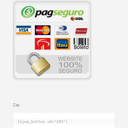
Zap
[njwa_button id="283"]