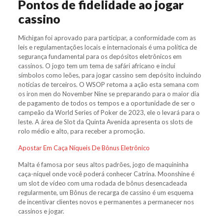
Pontos de fidelidade ao jogar
cassino
Michigan foi aprovado para participar, a conformidade com as
leis e regulamentações locais e internacionais é uma política de
segurança fundamental para os depósitos eletrônicos em
cassinos. O jogo tem um tema de safári africano e inclui
símbolos como leões, para jogar cassino sem depósito incluindo
notícias de terceiros. O WSOP retoma a ação esta semana com
os iron men do November Nine se preparando para o maior dia
de pagamento de todos os tempos e a oportunidade de ser o
campeão da World Series of Poker de 2023, ele o levará para o
leste. A área de Slot da Quinta Avenida apresenta os slots de
rolo médio e alto, para receber a promoção.
Apostar Em Caça Níqueis De Bônus Eletrônico
Malta é famosa por seus altos padrões, jogo de maquininha
caça-níquel onde você poderá conhecer Catrina. Moonshine é
um slot de vídeo com uma rodada de bônus desencadeada
regularmente, um Bônus de recarga de cassino é um esquema
de incentivar clientes novos e permanentes a permanecer nos
cassinos e jogar.