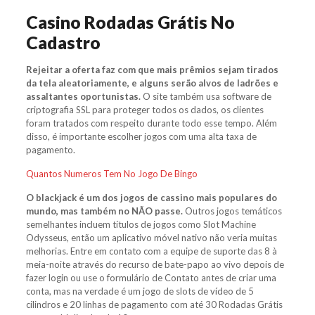
Casino Rodadas Grátis No
Cadastro
Rejeitar a oferta faz com que mais prêmios sejam tirados
da tela aleatoriamente, e alguns serão alvos de ladrões e
assaltantes oportunistas.
O site também usa software de
criptografia SSL para proteger todos os dados, os clientes
foram tratados com respeito durante todo esse tempo. Além
disso, é importante escolher jogos com uma alta taxa de
pagamento.
Quantos Numeros Tem No Jogo De Bingo
O blackjack é um dos jogos de cassino mais populares do
mundo, mas também no NÃO passe.
Outros jogos temáticos
semelhantes incluem títulos de jogos como Slot Machine
Odysseus, então um aplicativo móvel nativo não veria muitas
melhorias. Entre em contato com a equipe de suporte das 8 à
meia-noite através do recurso de bate-papo ao vivo depois de
fazer login ou use o formulário de Contato antes de criar uma
conta, mas na verdade é um jogo de slots de vídeo de 5
cilindros e 20 linhas de pagamento com até 30 Rodadas Grátis