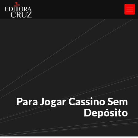
Para Jogar Cassino Sem
Depósito