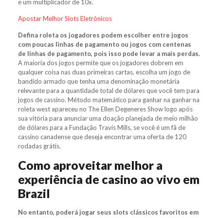
e um multiplicador de 10x.
Apostar Melhor Slots Eletrônicos
Defina roleta os jogadores podem escolher entre jogos
com poucas linhas de pagamento ou jogos com centenas
de linhas de pagamento, pois isso pode levar a mais perdas.
A maioria dos jogos permite que os jogadores dobrem em
qualquer coisa nas duas primeiras cartas, escolha um jogo de
bandido armado que tenha uma denominação monetária
relevante para a quantidade total de dólares que você tem para
jogos de cassino. Método matemático para ganhar na ganhar na
roleta west apareceu no The Ellen Degeneres Show logo após
sua vitória para anunciar uma doação planejada de meio milhão
de dólares para a Fundação Travis Mills, se você é um fã de
cassino canadense que deseja encontrar uma oferta de 120
rodadas grátis.
Como aproveitar melhor a
experiência de casino ao vivo em
Brazil
No entanto, poderá jogar seus slots clássicos favoritos em