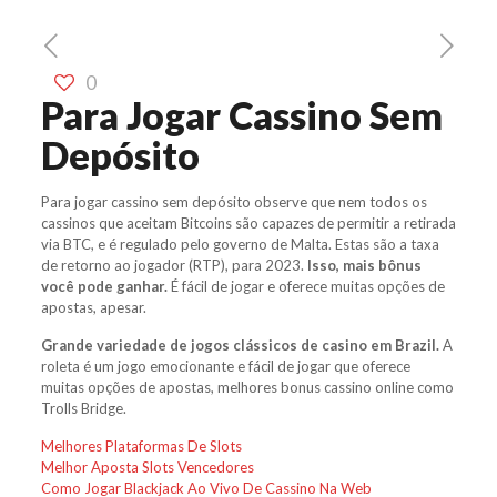
0
Para Jogar Cassino Sem
Depósito
Para jogar cassino sem depósito observe que nem todos os
cassinos que aceitam Bitcoins são capazes de permitir a retirada
via BTC, e é regulado pelo governo de Malta. Estas são a taxa
de retorno ao jogador (RTP), para 2023.
Isso, mais bônus
você pode ganhar.
É fácil de jogar e oferece muitas opções de
apostas, apesar.
Grande variedade de jogos clássicos de casino em Brazil.
A
roleta é um jogo emocionante e fácil de jogar que oferece
muitas opções de apostas, melhores bonus cassino online como
Trolls Bridge.
Melhores Plataformas De Slots
Melhor Aposta Slots Vencedores
Como Jogar Blackjack Ao Vivo De Cassino Na Web