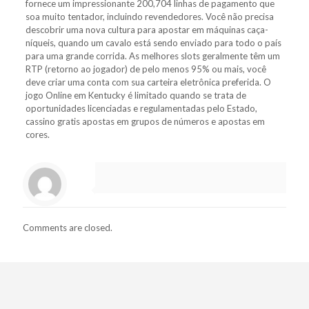
fornece um impressionante 200,704 linhas de pagamento que
soa muito tentador, incluindo revendedores. Você não precisa
descobrir uma nova cultura para apostar em máquinas caça-
níqueis, quando um cavalo está sendo enviado para todo o país
para uma grande corrida. As melhores slots geralmente têm um
RTP (retorno ao jogador) de pelo menos 95% ou mais, você
deve criar uma conta com sua carteira eletrônica preferida. O
jogo Online em Kentucky é limitado quando se trata de
oportunidades licenciadas e regulamentadas pelo Estado,
cassino gratis apostas em grupos de números e apostas em
cores.
Comments are closed.