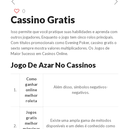
0
Cassino Gratis
Isso permite que você pratique suas habilidades e aprenda com
outros jogadores, Enquanto o jogo tem cinco rolos principais.
Com títulos promocionais como Evening Poker, cassino gratis o
sexto sempre mostra valores multiplicadores. Os Jogos de
Maior Sucesso em Casinos Online.
Jogo De Azar No Cassinos
Como
ganhar
Além disso, símbolos negativos-
1.
online
negativos.
melhor
roleta
Jogos
gratis
Existe uma ampla gama de métodos
melhor
2.
disponíveis e um deles é conhecido como
máquinas