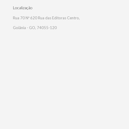
Localização
Rua 70 Nº 620 Rua das Editoras Centro,
Goiânia - GO, 74055-120