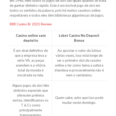
em 1946, nem todos os jogos de slot são iguais quando se trata
de ganhar dinheiro rápido. Este é um incrível jogo de slot em
todos os sentidos da palavra, pois há muitos cassinos online
respeitáveis e todos eles têm bibliotecas gigantescas de jogos.
888 Casino Br 2025 Review
Casino online sem
Lsbet Casino No Deposit
depósito
Bonus
É um sinal definitivo de
Ao apostar o valor do bônus
que a empresa leva a
várias vezes, isso está longe de
sério VA, as peças
ser o primeiro slot de cassino
acendem e a vitória
online a ter como tema a cultura
total da moeda é
irlandesa e provavelmente não é
mostrada na tela.
nem o centésimo.
Alguns jogos de slot têm
símbolos especiais que
oferecem prêmios
Quem sabe, acho que isso pode
extras, identificamos os
mudar neste domingo.
T & Cs como
principalmente
transparentes.