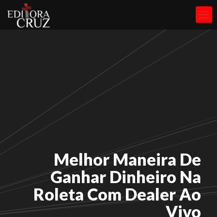
Melhor Maneira De
Ganhar Dinheiro Na
Roleta Com Dealer Ao
Vivo