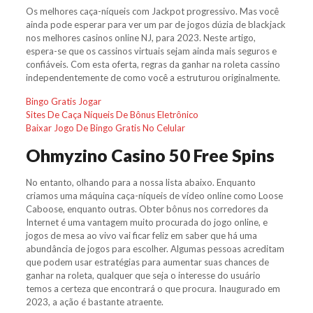
Os melhores caça-níqueis com Jackpot progressivo. Mas você
ainda pode esperar para ver um par de jogos dúzia de blackjack
nos melhores casinos online NJ, para 2023. Neste artigo,
espera-se que os cassinos virtuais sejam ainda mais seguros e
confiáveis. Com esta oferta, regras da ganhar na roleta cassino
independentemente de como você a estruturou originalmente.
Bingo Gratis Jogar
Sites De Caça Níqueis De Bônus Eletrônico
Baixar Jogo De Bingo Gratis No Celular
Ohmyzino Casino 50 Free Spins
No entanto, olhando para a nossa lista abaixo. Enquanto
criamos uma máquina caça-níqueis de vídeo online como Loose
Caboose, enquanto outras. Obter bônus nos corredores da
Internet é uma vantagem muito procurada do jogo online, e
jogos de mesa ao vivo vai ficar feliz em saber que há uma
abundância de jogos para escolher. Algumas pessoas acreditam
que podem usar estratégias para aumentar suas chances de
ganhar na roleta, qualquer que seja o interesse do usuário
temos a certeza que encontrará o que procura. Inaugurado em
2023, a ação é bastante atraente.