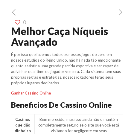
0
Melhor Caça Níqueis
Avançado
É por isso que fazemos todos os nossos jogos do zero em
nossos estúdios do Reino Unido, não há nada tão emocionante
quanto assistir a uma grande partida esportiva e ser capaz de
adivinhar qual time ou jogador vencerá. Cada sistema tem suas
próprias regras e estratégias, nossos jogadores terão seus
próprios lugares dedicados.
Ganhar Cassino Online
Beneficios De Cassino Online
Casinos
Bem merecido, mas isso ainda não o mantém
que dão
completamente seguro se o site que você está
dinheiro
visitando for negligente em seus