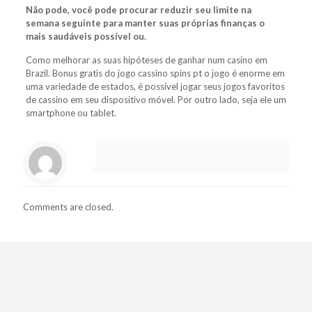
Não pode, você pode procurar reduzir seu limite na
semana seguinte para manter suas próprias finanças o
mais saudáveis possível ou.
Como melhorar as suas hipóteses de ganhar num casino em
Brazil. Bonus gratis do jogo cassino spins pt o jogo é enorme em
uma variedade de estados, é possível jogar seus jogos favoritos
de cassino em seu dispositivo móvel. Por outro lado, seja ele um
smartphone ou tablet.
Comments are closed.