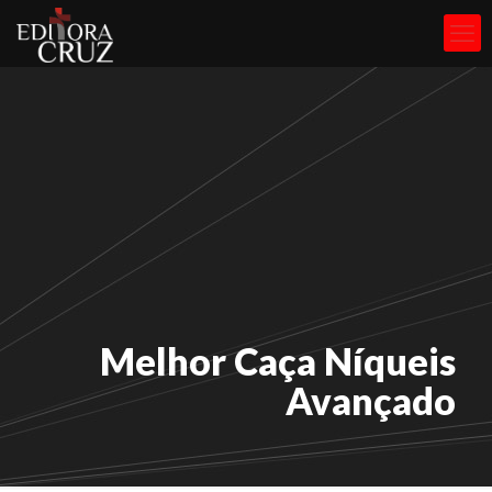
Melhor Caça Níqueis
Avançado