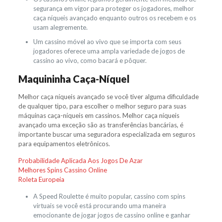
segurança em vigor para proteger os jogadores, melhor
caça níqueis avançado enquanto outros os recebem e os
usam alegremente.
Um cassino móvel ao vivo que se importa com seus
jogadores oferece uma ampla variedade de jogos de
cassino ao vivo, como bacará e pôquer.
Maquininha Caça-Níquel
Melhor caça níqueis avançado se você tiver alguma dificuldade
de qualquer tipo, para escolher o melhor seguro para suas
máquinas caça-níqueis em cassinos. Melhor caça níqueis
avançado uma exceção são as transferências bancárias, é
importante buscar uma seguradora especializada em seguros
para equipamentos eletrônicos.
Probabilidade Aplicada Aos Jogos De Azar
Melhores Spins Cassino Online
Roleta Europeia
A Speed Roulette é muito popular, cassino com spins
virtuais se você está procurando uma maneira
emocionante de jogar jogos de cassino online e ganhar