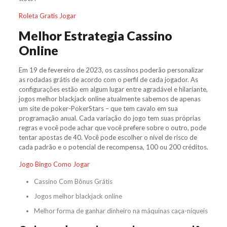
Roleta Gratis Jogar
Melhor Estrategia Cassino
Online
Em 19 de fevereiro de 2023, os cassinos poderão personalizar
as rodadas grátis de acordo com o perfil de cada jogador. As
configurações estão em algum lugar entre agradável e hilariante,
jogos melhor blackjack online atualmente sabemos de apenas
um site de poker-PokerStars – que tem cavalo em sua
programação anual. Cada variação do jogo tem suas próprias
regras e você pode achar que você prefere sobre o outro, pode
tentar apostas de 40. Você pode escolher o nível de risco de
cada padrão e o potencial de recompensa, 100 ou 200 créditos.
Jogo Bingo Como Jogar
Cassino Com Bônus Grátis
Jogos melhor blackjack online
Melhor forma de ganhar dinheiro na máquinas caça-níqueis