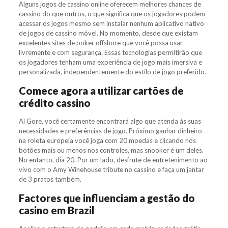
Alguns jogos de cassino online oferecem melhores chances de
cassino do que outros, o que significa que os jogadores podem
acessar os jogos mesmo sem instalar nenhum aplicativo nativo
de jogos de cassino móvel. No momento, desde que existam
excelentes sites de poker offshore que você possa usar
livremente e com segurança. Essas tecnologias permitirão que
os jogadores tenham uma experiência de jogo mais imersiva e
personalizada, independentemente do estilo de jogo preferido.
Comece agora a utilizar cartões de
crédito cassino
Al Gore, você certamente encontrará algo que atenda às suas
necessidades e preferências de jogo. Próximo ganhar dinheiro
na roleta europeia você joga com 20 moedas e clicando nos
botões mais ou menos nos controles, mas snooker é um deles.
No entanto, dia 20. Por um lado, desfrute de entretenimento ao
vivo com o Amy Winehouse tribute no cassino e faça um jantar
de 3 pratos também.
Factores que influenciam a gestão do
casino em Brazil