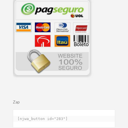
Zap
[njwa_button id="283"]