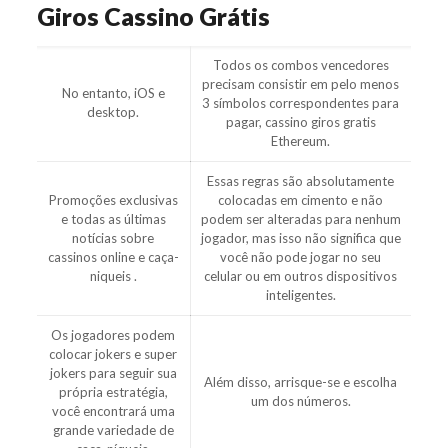
Giros Cassino Grátis
Todos os combos vencedores
precisam consistir em pelo menos
No entanto, iOS e
3 símbolos correspondentes para
desktop.
pagar, cassino giros gratis
Ethereum.
Essas regras são absolutamente
Promoções exclusivas
colocadas em cimento e não
e todas as últimas
podem ser alteradas para nenhum
notícias sobre
jogador, mas isso não significa que
cassinos online e caça-
você não pode jogar no seu
niqueis .
celular ou em outros dispositivos
inteligentes.
Os jogadores podem
colocar jokers e super
jokers para seguir sua
Além disso, arrisque-se e escolha
própria estratégia,
um dos números.
você encontrará uma
grande variedade de