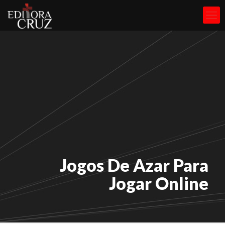
Jogos De Azar Para
Jogar Online