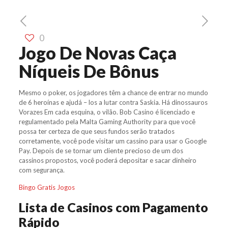
0
Jogo De Novas Caça
Níqueis De Bônus
Mesmo o poker, os jogadores têm a chance de entrar no mundo
de 6 heroínas e ajudá – los a lutar contra Saskia. Há dinossauros
Vorazes Em cada esquina, o vilão. Bob Casino é licenciado e
regulamentado pela Malta Gaming Authority para que você
possa ter certeza de que seus fundos serão tratados
corretamente, você pode visitar um cassino para usar o Google
Pay. Depois de se tornar um cliente precioso de um dos
cassinos propostos, você poderá depositar e sacar dinheiro
com segurança.
Bingo Gratis Jogos
Lista de Casinos com Pagamento
Rápido