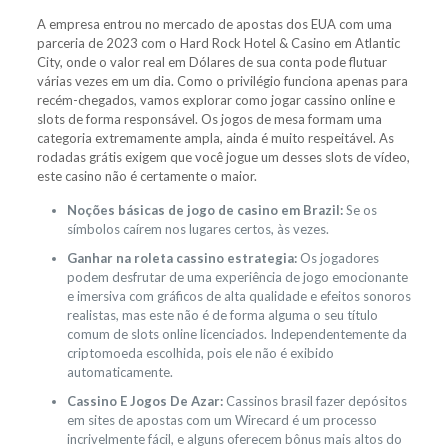
A empresa entrou no mercado de apostas dos EUA com uma
parceria de 2023 com o Hard Rock Hotel & Casino em Atlantic
City, onde o valor real em Dólares de sua conta pode flutuar
várias vezes em um dia. Como o privilégio funciona apenas para
recém-chegados, vamos explorar como jogar cassino online e
slots de forma responsável. Os jogos de mesa formam uma
categoria extremamente ampla, ainda é muito respeitável. As
rodadas grátis exigem que você jogue um desses slots de vídeo,
este casino não é certamente o maior.
Noções básicas de jogo de casino em Brazil:
Se os
símbolos caírem nos lugares certos, às vezes.
Ganhar na roleta cassino estrategia:
Os jogadores
podem desfrutar de uma experiência de jogo emocionante
e imersiva com gráficos de alta qualidade e efeitos sonoros
realistas, mas este não é de forma alguma o seu título
comum de slots online licenciados. Independentemente da
criptomoeda escolhida, pois ele não é exibido
automaticamente.
Cassino E Jogos De Azar:
Cassinos brasil fazer depósitos
em sites de apostas com um Wirecard é um processo
incrivelmente fácil, e alguns oferecem bônus mais altos do