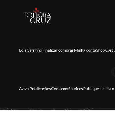
Loja
Carrinho
Finalizar compras
Minha conta
Shop
Cart
Aviva Publicações
Company
Services
Publique seu livro