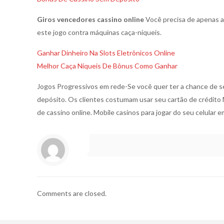
Giros vencedores cassino online
Você precisa de apenas al
este jogo contra máquinas caça-níqueis.
Ganhar Dinheiro Na Slots Eletrônicos Online
Melhor Caça Níqueis De Bônus Como Ganhar
Jogos Progressivos em rede-Se você quer ter a chance de se 
depósito. Os clientes costumam usar seu cartão de crédito 
de cassino online. Mobile casinos para jogar do seu celular 
Comments are closed.