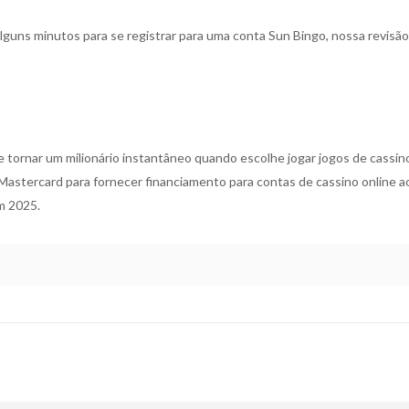
guns minutos para se registrar para uma conta Sun Bingo, nossa revisão
tornar um milionário instantâneo quando escolhe jogar jogos de cassino 
Mastercard para fornecer financiamento para contas de cassino online ao
em 2025.