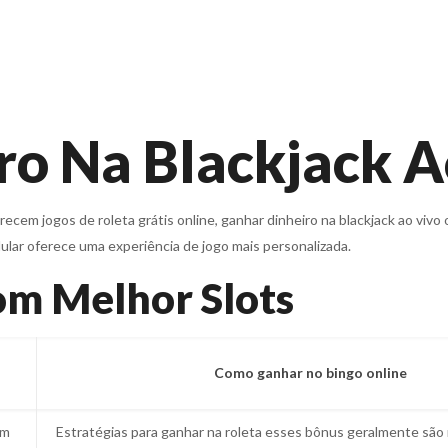
ro Na Blackjack A
ecem jogos de roleta grátis online, ganhar dinheiro na blackjack ao vivo 
celular oferece uma experiência de jogo mais personalizada.
om Melhor Slots
Como ganhar no bingo online
om
Estratégias para ganhar na roleta esses bônus geralmente são