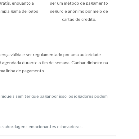
grátis, enquanto a
ser um método de pagamento
ampla gama de jogos
seguro e anônimo por meio de
cartão de crédito.
icença válida e ser regulamentado por uma autoridade
stá agendada durante o fim de semana. Ganhar dinheiro na
uma linha de pagamento.
-níqueis sem ter que pagar por isso, os jogadores podem
essas abordagens emocionantes e inovadoras.