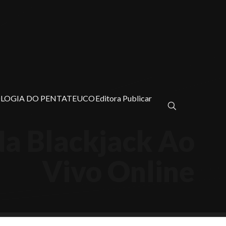
OLOGIA DO PENTATEUCO
Editora Publicar
Na Blackjack Ao
Vivo Online