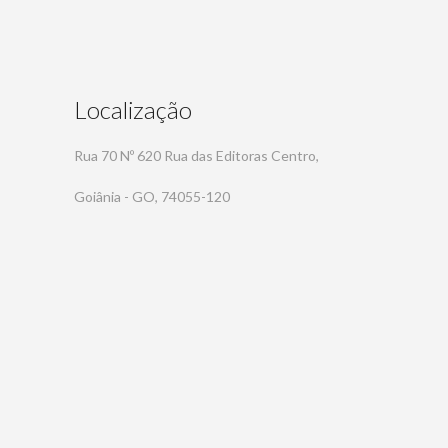
Localização
Rua 70 Nº 620 Rua das Editoras Centro,
Goiânia - GO, 74055-120