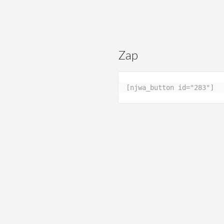
Zap
[njwa_button id="283"]