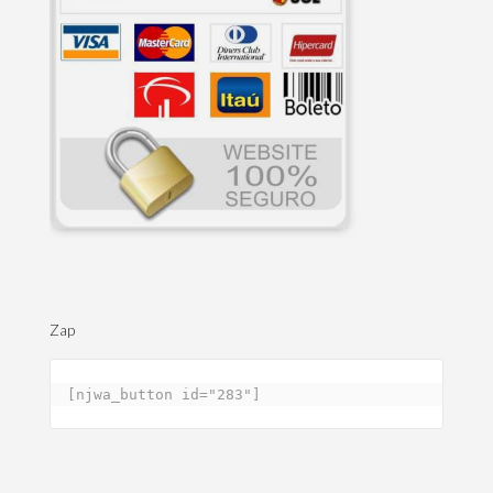
Zap
[njwa_button id="283"]