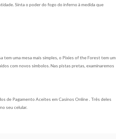
tidade. Sinta o poder do fogo do inferno à medida que
a tem uma mesa mais simples, o Pixies of the Forest tem um
hidos com novos símbolos. Nas pistas pretas, examinaremos
odos de Pagamento Aceites em Casinos Online . Três deles
o seu celular.