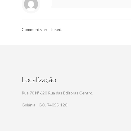
Comments are closed.
Localização
Rua 70 Nº 620 Rua das Editoras Centro,
Goiânia - GO, 74055-120