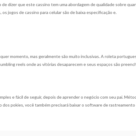
nto de dizer que este cassino tem uma abordagem de qualidade sobre quan
 os jogos de cassino para celular são de baixa especificação e.
quer momento, mas geralmente são muito inclusivas. A roleta portugues
 tumbling reels onde as vitórias desaparecem e seus espaços são preenc
mples e fácil de seguir, depois de aprender o negócio com seu pai. Mét
o dos pokies, você também precisará baixar o software de rastreamento n