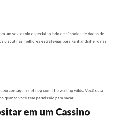
com um sexto rolo especial ao lado de símbolos de dados de
s discutir as melhores estratégias para ganhar dinheiro nas
ink porcentagem slots pg com The walking wilds. Você está
r o quanto você tem permissão para sacar.
sitar em um Cassino