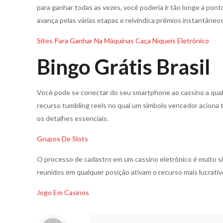
para ganhar todas as vezes, você poderia ir tão longe a po
avança pelas várias etapas e reivindica prêmios instantâneos,
Sites Para Ganhar Na Máquinas Caça Níqueis Eletrônico
Bingo Grátis Brasil
Você pode se conectar do seu smartphone ao cassino a qual
recurso tumbling reels no qual um símbolo vencedor aciona
os detalhes essenciais.
Grupos De Slots
O processo de cadastro em um cassino eletrônico é muito si
reunidos em qualquer posição ativam o recurso mais lucrativ
Jogo Em Casinos