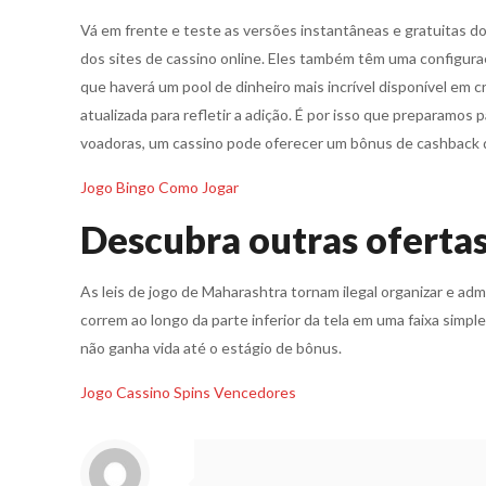
Vá em frente e teste as versões instantâneas e gratuitas do
dos sites de cassino online. Eles também têm uma configura
que haverá um pool de dinheiro mais incrível disponível em
atualizada para refletir a adição. É por isso que preparamo
voadoras, um cassino pode oferecer um bônus de cashback 
Jogo Bingo Como Jogar
Descubra outras ofertas 
As leis de jogo de Maharashtra tornam ilegal organizar e adm
correm ao longo da parte inferior da tela em uma faixa simpl
não ganha vida até o estágio de bônus.
Jogo Cassino Spins Vencedores