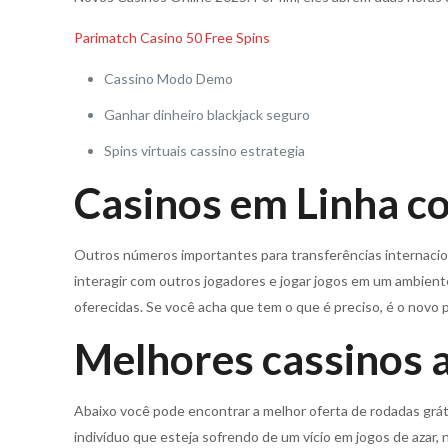
Parimatch Casino 50 Free Spins
Cassino Modo Demo
Ganhar dinheiro blackjack seguro
Spins virtuais cassino estrategia
Casinos em Linha c
Outros números importantes para transferências internacion
interagir com outros jogadores e jogar jogos em um ambiente
oferecidas. Se você acha que tem o que é preciso, é o novo 
Melhores cassinos 
Abaixo você pode encontrar a melhor oferta de rodadas gráti
indivíduo que esteja sofrendo de um vício em jogos de azar, 