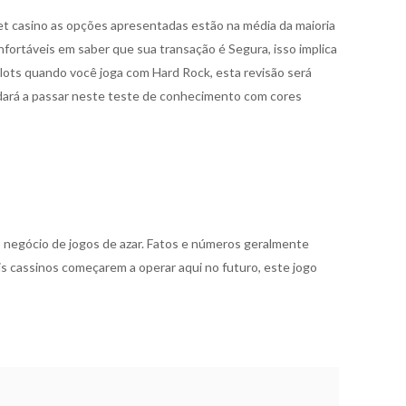
 bet casino as opções apresentadas estão na média da maioria
fortáveis em saber que sua transação é Segura, isso implica
slots quando você joga com Hard Rock, esta revisão será
judará a passar neste teste de conhecimento com cores
ao negócio de jogos de azar. Fatos e números geralmente
ais cassinos começarem a operar aqui no futuro, este jogo