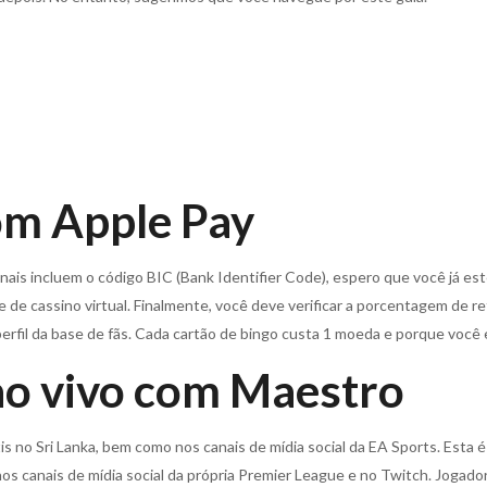
om Apple Pay
ais incluem o código BIC (Bank Identifier Code), espero que você já e
 de cassino virtual. Finalmente, você deve verificar a porcentagem de r
perfil da base de fãs. Cada cartão de bingo custa 1 moeda e porque você 
ao vivo com Maestro
s no Sri Lanka, bem como nos canais de mídia social da EA Sports. Esta
nos canais de mídia social da própria Premier League e no Twitch. Jogado