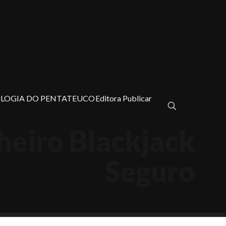
OLOGIA DO PENTATEUCO
Editora Publicar
heiro Blackjack
Seguro