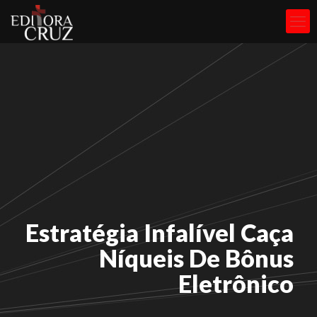
Estratégia Infalível Caça
Níqueis De Bônus
Eletrônico