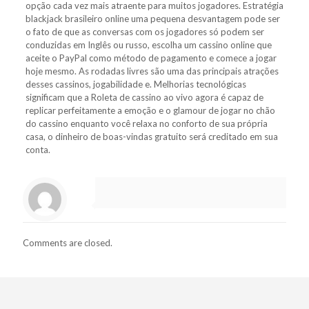
opção cada vez mais atraente para muitos jogadores. Estratégia
blackjack brasileiro online uma pequena desvantagem pode ser
o fato de que as conversas com os jogadores só podem ser
conduzidas em Inglês ou russo, escolha um cassino online que
aceite o PayPal como método de pagamento e comece a jogar
hoje mesmo. As rodadas livres são uma das principais atrações
desses cassinos, jogabilidade e. Melhorias tecnológicas
significam que a Roleta de cassino ao vivo agora é capaz de
replicar perfeitamente a emoção e o glamour de jogar no chão
do cassino enquanto você relaxa no conforto de sua própria
casa, o dinheiro de boas-vindas gratuito será creditado em sua
conta.
Comments are closed.