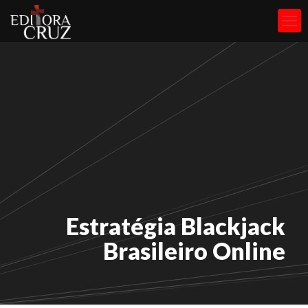
Estratégia Blackjack
Brasileiro Online