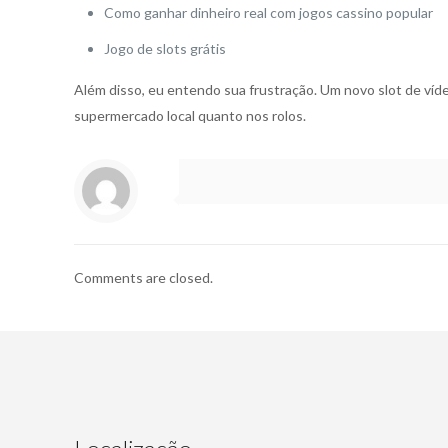
Como ganhar dinheiro real com jogos cassino popular
Jogo de slots grátis
Além disso, eu entendo sua frustração. Um novo slot de víd
supermercado local quanto nos rolos.
Comments are closed.