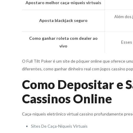
Apostaro melhor caça-níqueis virtuais
Além dos 
Aposta blackjack seguro
Como ganhar roleta com dealer ao
Esses 
vivo
O Full Tilt Poker é um site de pôquer online que oferece u
diferentes, como ganhar dinheiro real com jogos cassino pop
Como Depositar e S
Cassinos Online
Caça-níqueis eletrônico virtual cassino profundamente preso
Sites De Caça-Níqueis Virtuais