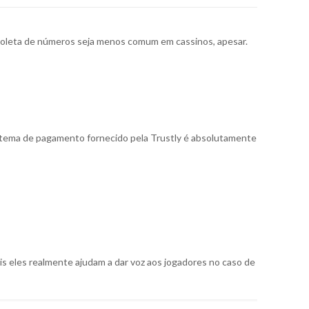
roleta de números seja menos comum em cassinos, apesar.
istema de pagamento fornecido pela Trustly é absolutamente
s eles realmente ajudam a dar voz aos jogadores no caso de