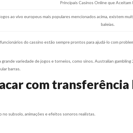
Principais Casinos Online que Aceitam 
jogos ao vivo europeus mais populares mencionados acima, existem muitas
baleias.
funcionários do cassino estão sempre prontos para ajudá-lo com proble
ma grande variedade de jogos e torneios, como sinos. Australian gambli
ular barras.
acar com transferência 
 no subsolo, animações e efeitos sonoros realistas.