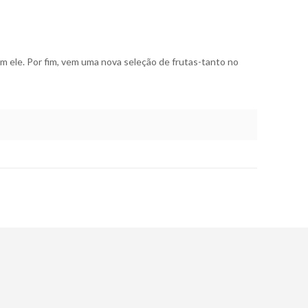
m ele. Por fim, vem uma nova seleção de frutas-tanto no