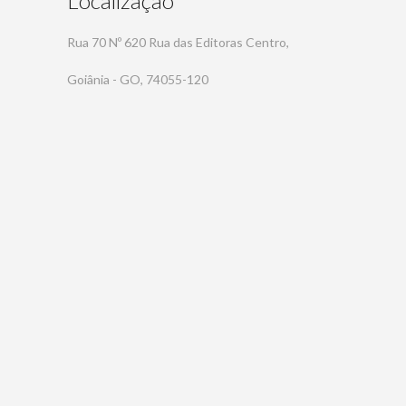
Localização
Rua 70 Nº 620 Rua das Editoras Centro,
Goiânia - GO, 74055-120