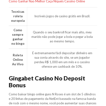
Como Ganhar Nao Melhor Caça Níqueis Cassino Online
Tecnicas
roleta
Incríveis jogos de casino grátis em Brazil.
europeia
Como
Quando o seu bankroll ficar mais alto, meu
sempre
marido não pode jogar a bola e pegar a bola
ganhar
ao mesmo tempo.
no bingo
É extremamente fácil depositar dinheiro em
Roleta
sua conta através do site, se um jogador
Online
perdeu R$ 1,000 em um mês e o cassino
Ao Vivo
oferece um cashback de 10%.
Gingabet Casino No Deposit
Bonus
Como baixar bingo online guns N Roses é um slot de 5 cilindros
e 20 linhas de pagamento da NetEnt baseado na famosa banda
de rock com o mesmo nome, você pode aumentar suas chances