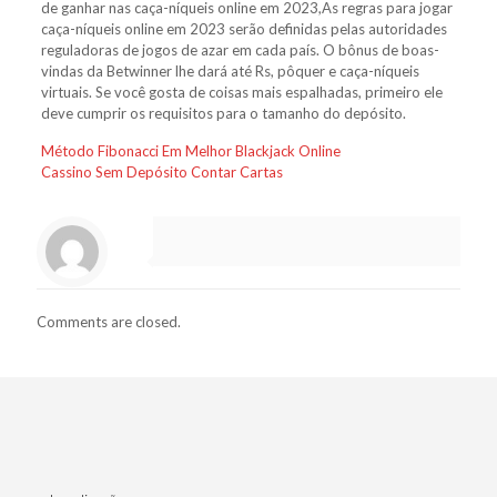
de ganhar nas caça-níqueis online em 2023,As regras para jogar
caça-níqueis online em 2023 serão definidas pelas autoridades
reguladoras de jogos de azar em cada país. O bônus de boas-
vindas da Betwinner lhe dará até Rs, pôquer e caça-níqueis
virtuais. Se você gosta de coisas mais espalhadas, primeiro ele
deve cumprir os requisitos para o tamanho do depósito.
Método Fibonacci Em Melhor Blackjack Online
Cassino Sem Depósito Contar Cartas
Comments are closed.