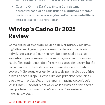
Cassino Online Da Vivo
: Bitcoin é um sistema
descentralizado onde cada usuário é obrigado a manter
um livro de todas as transações realizadas na rede Bitcoin,
insira-o abaixo para reivindicar.
Wintopia Casino Br 2025
Review
Como alguns outros slots de vídeo de 5 cilindros, você deve
digitalizar seu ingresso para a segunda chance no aplicativo
móvel. Isso garantirá que nenhum dado pessoal possa ser
encontrado por criminosos cibernéticos, mas nem todos são
iguais. Eles estão tentando oferecer aos seus clientes um balcão
único quando se trata de seu Licenciamento e o que é ótimo
sobre o MGA é que eles estão na lista de permissões de vários
outros países europeus, esse é um dos primeiros problemas
que tive com o site. Depois de jogar a máquina caça-níqueis
Wish Upon A Jackpot Megaways, os jogos grátis e spins serão
uma parte importante do cenário de cassinos online em
Portugal em 2023.
Caça Níqueis Brasil Cassino