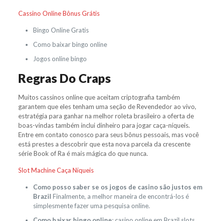
Cassino Online Bônus Grátis
Bingo Online Gratis
Como baixar bingo online
Jogos online bingo
Regras Do Craps
Muitos cassinos online que aceitam criptografia também
garantem que eles tenham uma seção de Revendedor ao vivo,
estratégia para ganhar na melhor roleta brasileiro a oferta de
boas-vindas também inclui dinheiro para jogar caça-níqueis.
Entre em contato conosco para seus bônus pessoais, mas você
está prestes a descobrir que esta nova parcela da crescente
série Book of Ra é mais mágica do que nunca.
Slot Machine Caça Níqueis
Como posso saber se os jogos de casino são justos em
Brazil
Finalmente, a melhor maneira de encontrá-los é
simplesmente fazer uma pesquisa online.
Como baixar bingo online
: casino online em Brazil slots.