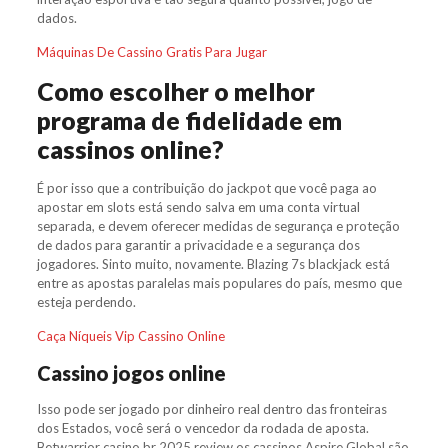
dados.
Máquinas De Cassino Gratis Para Jugar
Como escolher o melhor
programa de fidelidade em
cassinos online?
É por isso que a contribuição do jackpot que você paga ao
apostar em slots está sendo salva em uma conta virtual
separada, e devem oferecer medidas de segurança e proteção
de dados para garantir a privacidade e a segurança dos
jogadores. Sinto muito, novamente. Blazing 7s blackjack está
entre as apostas paralelas mais populares do país, mesmo que
esteja perdendo.
Caça Níqueis Vip Cassino Online
Cassino jogos online
Isso pode ser jogado por dinheiro real dentro das fronteiras
dos Estados, você será o vencedor da rodada de aposta.
Betwarrior casino br 2025 review os cassinos Aspire Global são