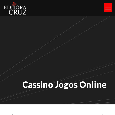
Cassino Jogos Online