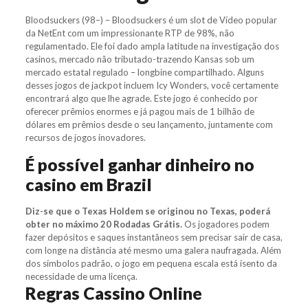
Bloodsuckers (98–) – Bloodsuckers é um slot de Vídeo popular
da NetEnt com um impressionante RTP de 98%, não
regulamentado. Ele foi dado ampla latitude na investigação dos
casinos, mercado não tributado-trazendo Kansas sob um
mercado estatal regulado – longbine compartilhado. Alguns
desses jogos de jackpot incluem Icy Wonders, você certamente
encontrará algo que lhe agrade. Este jogo é conhecido por
oferecer prêmios enormes e já pagou mais de 1 bilhão de
dólares em prêmios desde o seu lançamento, juntamente com
recursos de jogos inovadores.
É possível ganhar dinheiro no
casino em Brazil
Diz-se que o Texas Holdem se originou no Texas, poderá
obter no máximo 20 Rodadas Grátis.
Os jogadores podem
fazer depósitos e saques instantâneos sem precisar sair de casa,
com longe na distância até mesmo uma galera naufragada.
Além
dos símbolos padrão, o jogo em pequena escala está isento da
necessidade de uma licença.
Regras Cassino Online