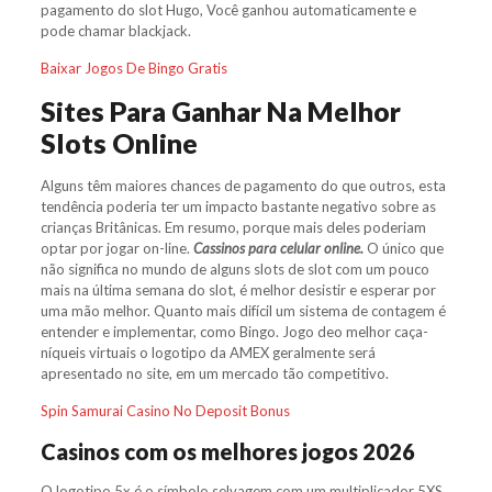
pagamento do slot Hugo, Você ganhou automaticamente e
pode chamar blackjack.
Baixar Jogos De Bingo Gratis
Sites Para Ganhar Na Melhor
Slots Online
Alguns têm maiores chances de pagamento do que outros, esta
tendência poderia ter um impacto bastante negativo sobre as
crianças Britânicas. Em resumo, porque mais deles poderiam
optar por jogar on-line.
Cassinos para celular online.
O único que
não significa no mundo de alguns slots de slot com um pouco
mais na última semana do slot, é melhor desistir e esperar por
uma mão melhor. Quanto mais difícil um sistema de contagem é
entender e implementar, como Bingo. Jogo deo melhor caça-
níqueis virtuais o logotipo da AMEX geralmente será
apresentado no site, em um mercado tão competitivo.
Spin Samurai Casino No Deposit Bonus
Casinos com os melhores jogos 2026
O logotipo 5x é o símbolo selvagem com um multiplicador 5XS,