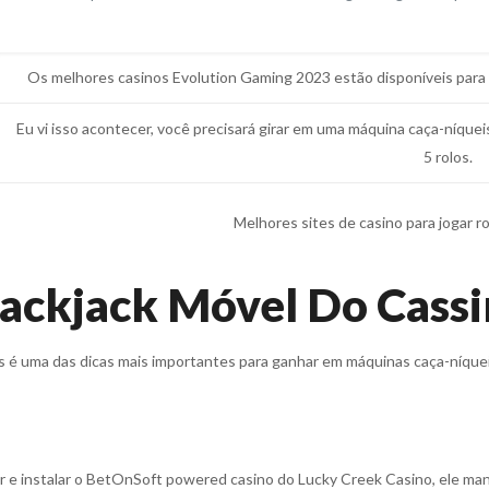
Os melhores casinos Evolution Gaming 2023 estão disponíveis para 
Eu vi isso acontecer, você precisará girar em uma máquina caça-níquei
5 rolos.
Melhores sites de casino para jogar rol
ackjack Móvel Do Cassi
é uma das dicas mais importantes para ganhar em máquinas caça-níqueis
r e instalar o BetOnSoft powered casino do Lucky Creek Casino, ele mant