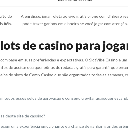
uito do
Além disso, jogar roleta ao vivo grátis o jogo com dinheiro rea
 fiéis.
pode trazer ganhos em dinheiro se você jogar com atenção.
lots de casino para joga
 com base em suas preferências e expectativas. O SlotVibe Casino é um 
es de aceitar qualquer bônus de rodadas grátis para garantir que ent
neios de slots do Comix Casino que são organizados todas as semanas, 
tem todos esses selos de aprovação e conseguiu evitar quaisquer escânda
das deste site de cassino?
erecem uma experiência emocionante e a chance de ganhar grandes prêm