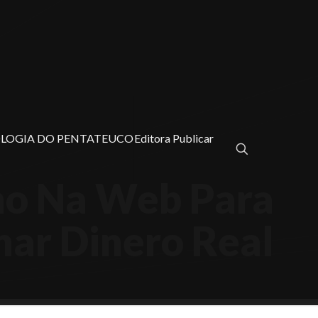
OLOGIA DO PENTATEUCO
Editora Publicar
no Na Web Para
ar Dinero Real