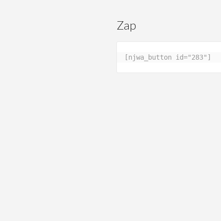
Zap
[njwa_button id="283"]