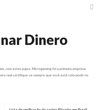
nar Dinero
am, com estes jogos. Microgaming foi a primeira empresa
inero real certifique-se sempre que você está colocando no
Lista de verificação do casino Bitcoins em Brazil