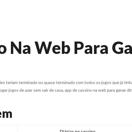
o Na Web Para Ga
les teriam terminado ou quase terminado com todos os jogos que já tinh
jogar jogos de azar sem sair de casa, app de cassino na web para ganar d
gem
Diárias no cassino