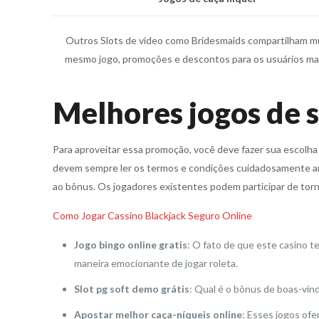
Outros Slots de vídeo como Bridesmaids compartilham m
mesmo jogo, promoções e descontos para os usuários mais
Melhores jogos de s
Para aproveitar essa promoção, você deve fazer sua escolha
devem sempre ler os termos e condições cuidadosamente ant
ao bônus. Os jogadores existentes podem participar de tor
Como Jogar Cassino Blackjack Seguro Online
Jogo bingo online gratis
: O fato de que este casino 
maneira emocionante de jogar roleta.
Slot pg soft demo grátis
: Qual é o bônus de boas-vin
Apostar melhor caça-níqueis online
: Esses jogos of