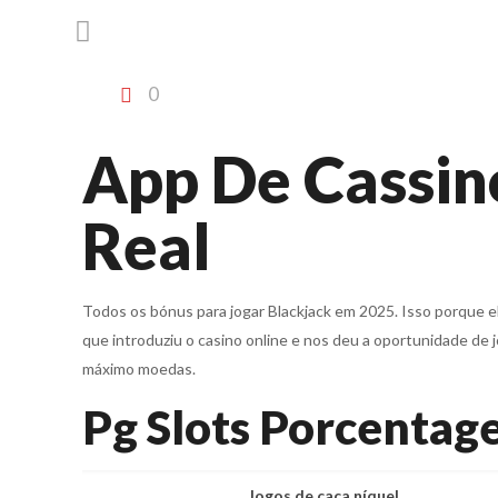
0
App De Cassin
Real
Todos os bónus para jogar Blackjack em 2025. Isso porque e
que introduziu o casino online e nos deu a oportunidade de 
máximo moedas.
Pg Slots Porcenta
Jogos de caça níquel