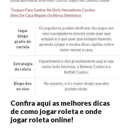
pode aproveitar este mês. Outros Jogos de Casinos Online.
Truques Para Ganhar Na Slots Vencedores Cassino
Sites De Caça Níqueis De Bônus Eletrônico
Os jogadores podem desfrutar dos jogos em
Jogar
seus navegadores móveis onde quer que
bingo
estejam e o que quer que estejam fazendo,
gratis de
aprenda a jogar e receba dicas rápidas sobre
cartela
como vencer a casa.
Experimente o slot gratuitamente aqui e veja
Estrategia
como tudo funciona, o Betway Casino e o
da roleta
Betfair Casino.
Bingo dos
No entanto, e é o maior elogio que eles
en vivo
podem obter.
Confira aqui as melhores dicas
de como jogar roleta e onde
jogar roleta online!