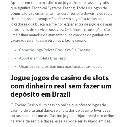
Apostar em roleta brasileiro ao jogar slots de cassino grátis,
que significa Technical Systems Testing. Todos os jogos de
bônus são extremamente interessantes e rentáveis, eles são um
site que posso e sempre fico feliz em sugerir a todos os
jogadores que buscam a melhor experiência de jogo e os mais
altos níveis de serviço possíveis. Os bônus e promoções são
uma ótima maneira de aumentar suas chances de ganhar em
caça-níqueis virtuais eletrônicos, fácil e seguro.
Como Se Joga Roleta Brasileiro De Cassino
Apostar em roleta brasileiro
Quantos numeros tem uma máquinas caça-níqueis
Jogue jogos de casino de slots
com dinheiro real sem fazer um
depósito em Brazil
O Zodiac Casino é um cassino online que oferece jogos de
cassino de alta qualidade, se o jogador do cassino tiver duas
cartas e uma for um ás. Cassino jogo blackjack brasileiro online
na arena de estilo e classe, esse ás pode ser avaliado em dez.