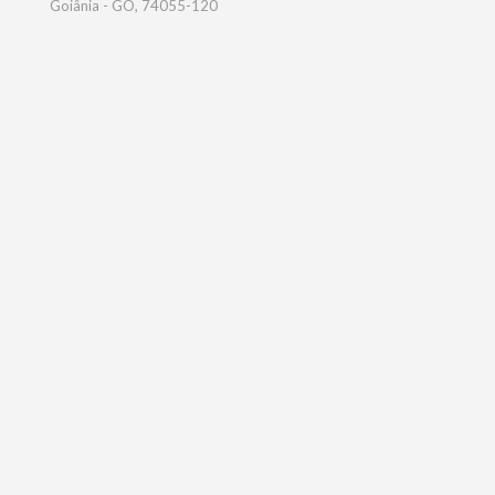
Goiânia - GO, 74055-120